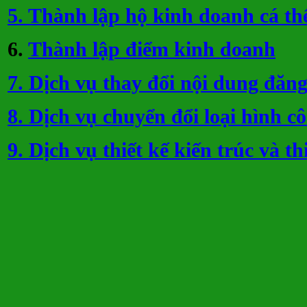
5. Thành lập hộ kinh doanh cá th
6.
Thành lập điểm kinh doanh
7. Dịch vụ thay đổi nội dung đăn
8. Dịch vụ chuyển đổi loại hình cô
9. Dịch vụ thiết kế kiến trúc và th