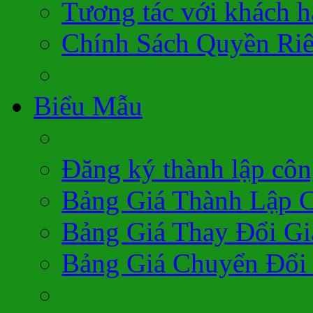
Tương tác với khách 
Chính Sách Quyền Ri
Biểu Mẫu
Đăng ký thành lập côn
Bảng Giá Thành Lập 
Bảng Giá Thay Đổi Gi
Bảng Giá Chuyển Đổi