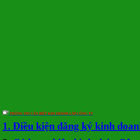
THÔNG TIN CẦN BIẾT KHI THÀNH LẬP CÔNG TY
1. Điều kiện đăng ký kinh doan