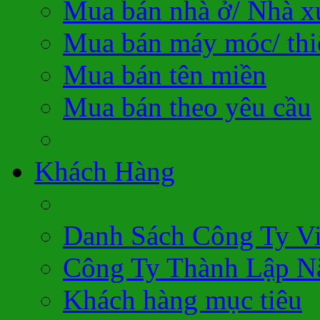
Mua bán nhà ở/ Nhà 
Mua bán máy móc/ thiế
Mua bán tên miền
Mua bán theo yêu cầu
Khách Hàng
Danh Sách Công Ty V
Công Ty Thành Lập N
Khách hàng mục tiêu