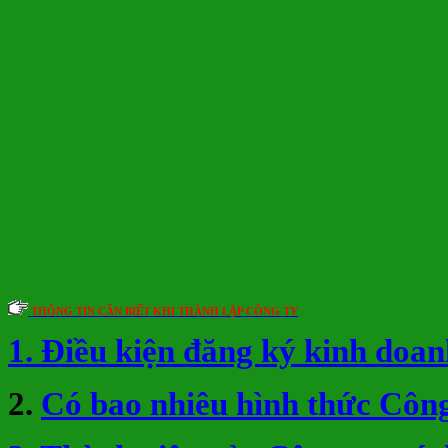
THÔNG TIN CẦN BIẾT KHI THÀNH LẬP CÔNG TY
1. Điều kiện đăng ký kinh doan
2.
Có bao nhiêu hình thức Công