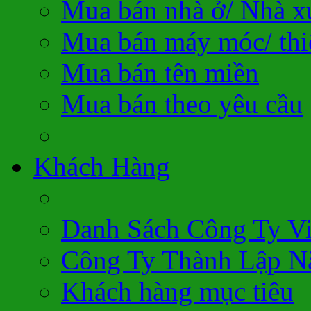
Mua bán nhà ở/ Nhà 
Mua bán máy móc/ thiế
Mua bán tên miền
Mua bán theo yêu cầu
Khách Hàng
Danh Sách Công Ty V
Công Ty Thành Lập N
Khách hàng mục tiêu