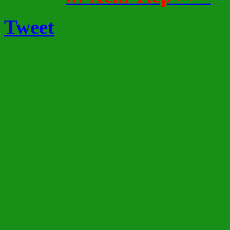
Tweet