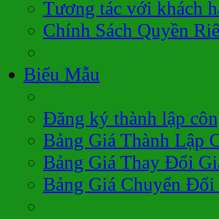
Tương tác với khách 
Chính Sách Quyền Ri
Biểu Mẫu
Đăng ký thành lập côn
Bảng Giá Thành Lập 
Bảng Giá Thay Đổi Gi
Bảng Giá Chuyển Đổi