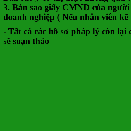
3. Bản sao giấy CMND của người 
doanh nghiệp ( Nếu nhân viên kế 
- Tất cả các hồ sơ pháp lý còn lại
sẽ soạn thảo