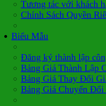
Tương tác với khách 
Chính Sách Quyền Ri
Biểu Mẫu
Đăng ký thành lập côn
Bảng Giá Thành Lập 
Bảng Giá Thay Đổi Gi
Bảng Giá Chuyển Đổi