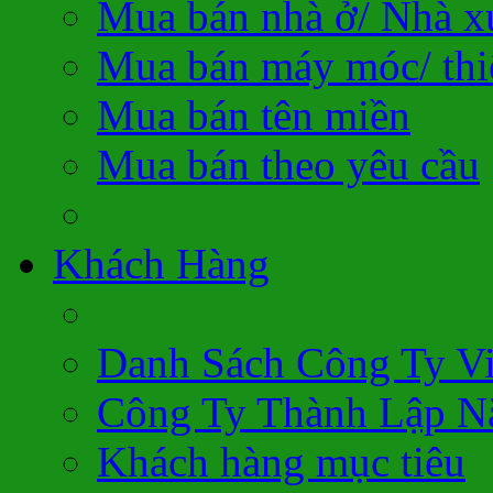
Mua bán nhà ở/ Nhà 
Mua bán máy móc/ thiế
Mua bán tên miền
Mua bán theo yêu cầu
Khách Hàng
Danh Sách Công Ty V
Công Ty Thành Lập N
Khách hàng mục tiêu