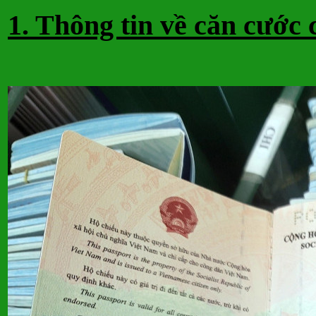
1. Thông tin về căn cước