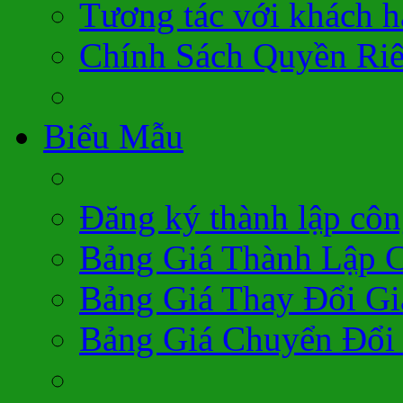
Tương tác với khách 
Chính Sách Quyền Ri
Biểu Mẫu
Đăng ký thành lập côn
Bảng Giá Thành Lập 
Bảng Giá Thay Đổi Gi
Bảng Giá Chuyển Đổi