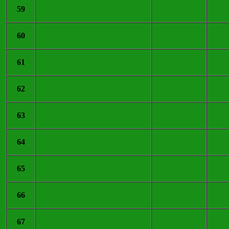
59
60
61
62
63
64
65
66
67