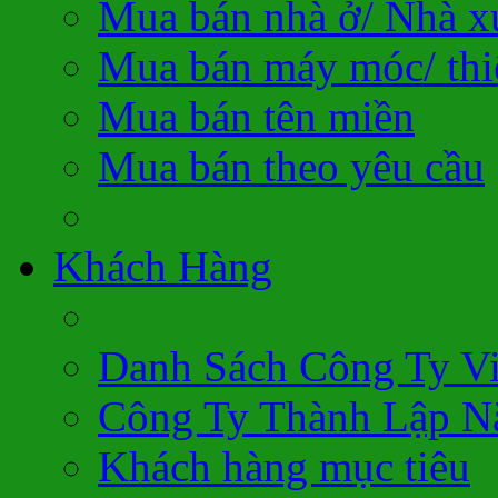
Mua bán nhà ở/ Nhà 
Mua bán máy móc/ thiế
Mua bán tên miền
Mua bán theo yêu cầu
Khách Hàng
Danh Sách Công Ty V
Công Ty Thành Lập N
Khách hàng mục tiêu