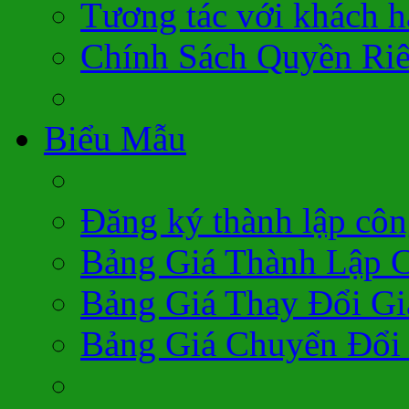
Tương tác với khách 
Chính Sách Quyền Ri
Biểu Mẫu
Đăng ký thành lập côn
Bảng Giá Thành Lập 
Bảng Giá Thay Đổi Gi
Bảng Giá Chuyển Đổi