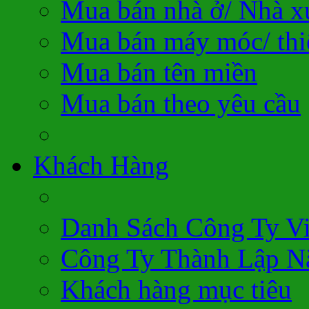
Mua bán nhà ở/ Nhà 
Mua bán máy móc/ thiế
Mua bán tên miền
Mua bán theo yêu cầu
Khách Hàng
Danh Sách Công Ty V
Công Ty Thành Lập N
Khách hàng mục tiêu